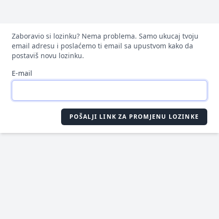
Zaboravio si lozinku? Nema problema. Samo ukucaj tvoju
email adresu i poslaćemo ti email sa upustvom kako da
postaviš novu lozinku.
E-mail
POŠALJI LINK ZA PROMJENU LOZINKE